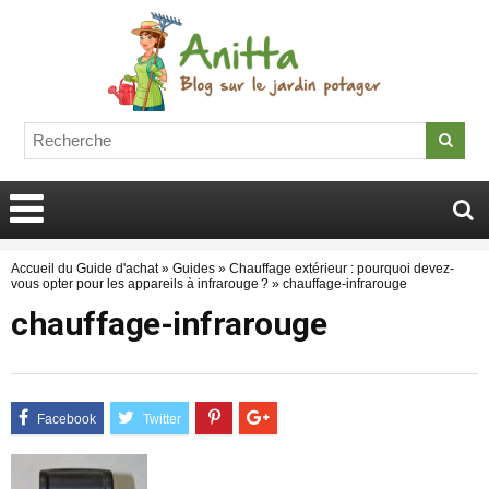
Accueil du Guide d'achat
»
Guides
»
Chauffage extérieur : pourquoi devez-
vous opter pour les appareils à infrarouge ?
»
chauffage-infrarouge
chauffage-infrarouge