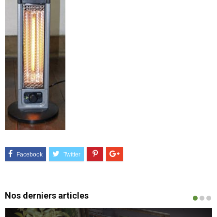
Nos derniers articles