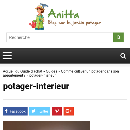
Accueil du Guide d'achat
»
Guides
»
Comme cultiver un potager dans son
appartement ?
»
potager-interieur
potager-interieur