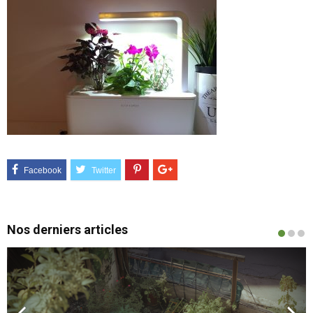
Nos derniers articles